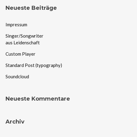
Neueste Beiträge
Impressum
Singer/Songwriter
aus Leidenschaft
Custom Player
Standard Post (typography)
Soundcloud
Neueste Kommentare
Archiv