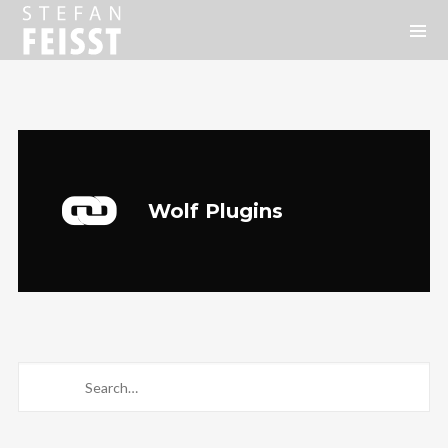
Wolf Plugins