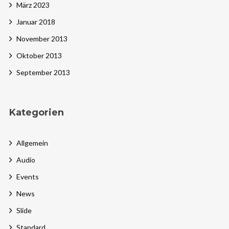
März 2023
Januar 2018
November 2013
Oktober 2013
September 2013
Kategorien
Allgemein
Audio
Events
News
Slide
Standard