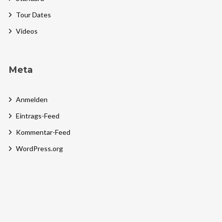
Tour Dates
Videos
Meta
Anmelden
Eintrags-Feed
Kommentar-Feed
WordPress.org