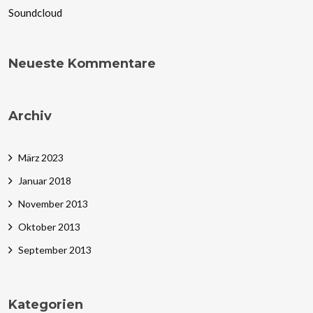
Soundcloud
Neueste Kommentare
Archiv
März 2023
Januar 2018
November 2013
Oktober 2013
September 2013
Kategorien