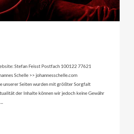
ite: Stefan Feisst Postfach 100122 77621
hannes Schelle >> johannesschelle.com
e unserer Seiten wurden mit größter Sorgfalt
Aktualität der Inhalte können wir jedoch keine Gewähr
..