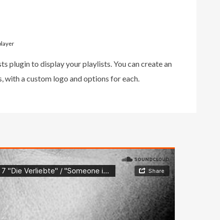
player
ts plugin to display your playlists. You can create an
s, with a custom logo and options for each.