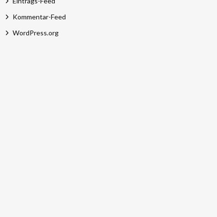
Eintrags-Feed
Kommentar-Feed
WordPress.org