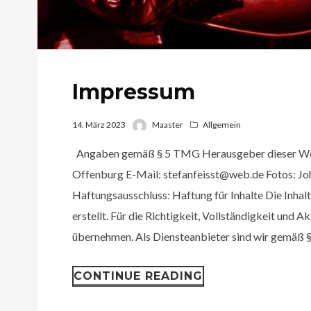
Impressum
14. März 2023
Maaster
Allgemein
Angaben gemäß § 5 TMG Herausgeber dieser Webs
Offenburg E-Mail: stefanfeisst@web.de Fotos: Jo
Haftungsausschluss: Haftung für Inhalte Die Inhalt
erstellt. Für die Richtigkeit, Vollständigkeit und 
übernehmen. Als Diensteanbieter sind wir gemäß §.
CONTINUE READING